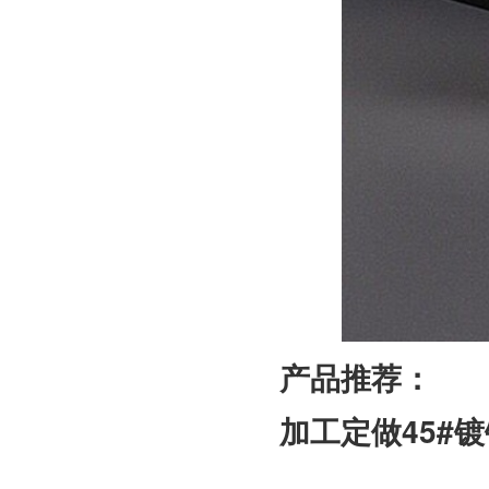
产品推荐：
加工定做45#