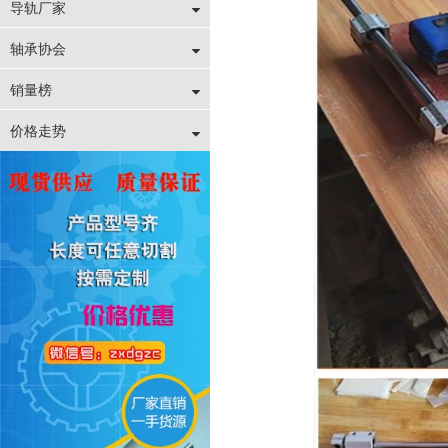
导轨厂家
轴承协会
销量榜
价格走势