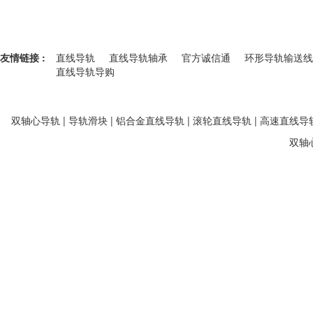
友情链接 :
直线导轨
直线导轨轴承
官方诚信通
环形导轨输送线
直线导轨导购
双轴心导轨 | 导轨滑块 | 铝合金直线导轨 | 滚轮直线导轨 | 高速直线导轨
双轴