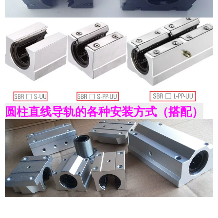
圆柱直线导轨的各种安装方式（搭配）