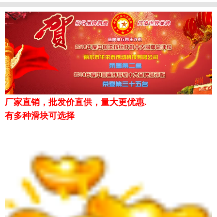
厂家直销，批发价直供，量大更优惠.
有多种滑块可选择