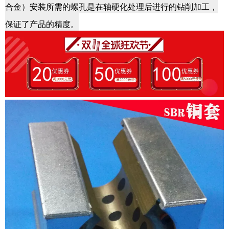
合金）安装所需的螺孔是在轴硬化处理后进行的钻削加工，
保证了产品的精度。