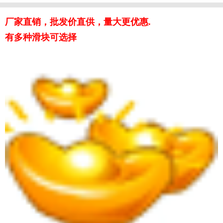
厂家直销，批发价直供，量大更优惠.
有多种滑块可选择