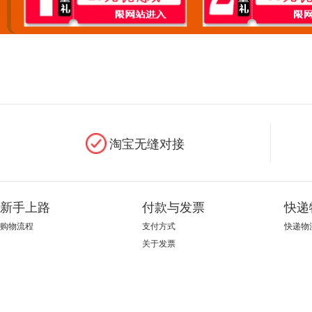
淘宝无缝对接
新手上路
付款与发票
快递
购物流程
支付方式
快递物
关于发票