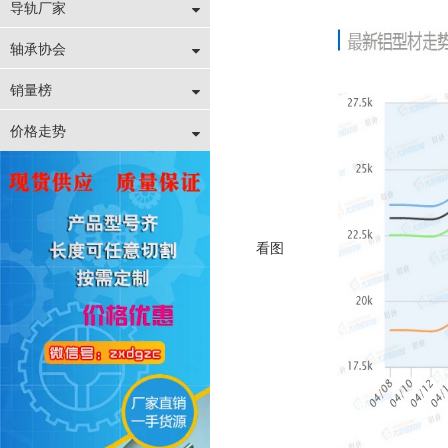
导轨厂家
轴承协会
销量榜
价格走势
看图