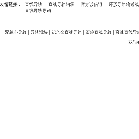
友情链接 :
直线导轨
直线导轨轴承
官方诚信通
环形导轨输送线
直线导轨导购
双轴心导轨 | 导轨滑块 | 铝合金直线导轨 | 滚轮直线导轨 | 高速直线导轨
双轴