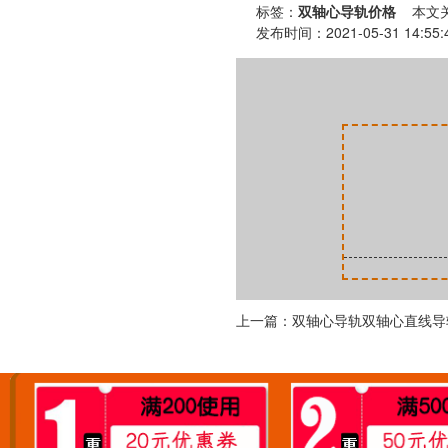
标签：
双轴心导轨价格
本文关
发布时间：2021-05-31 1
上一篇：双轴心导轨双轴心直线导