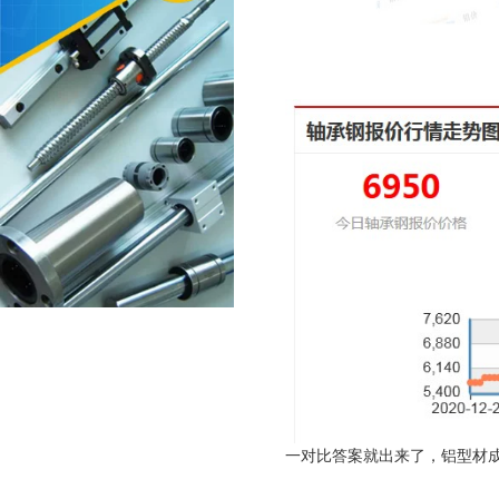
一对比答案就出来了，铝型材