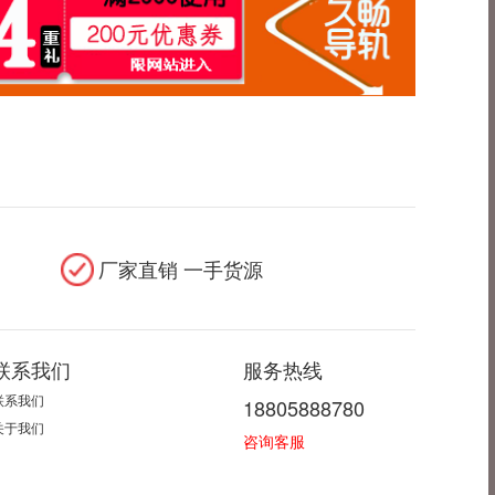
厂家直销 一手货源
联系我们
服务热线
联系我们
18805888780
关于我们
咨询客服