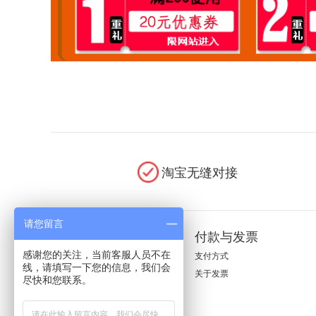
淘宝无缝对接
请您留言
新手上路
付款与发票
感谢您的关注，当前客服人员不在
购物流程
支付方式
线，请填写一下您的信息，我们会
关于发票
尽快和您联系。