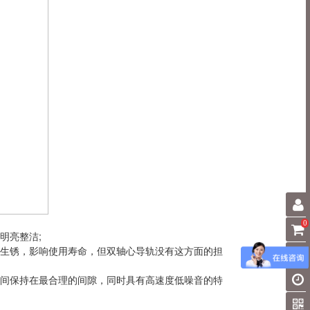
0
明亮整洁;
生锈，影响使用寿命，但双轴心导轨没有这方面的担
间保持在最合理的间隙，同时具有高速度低噪音的特