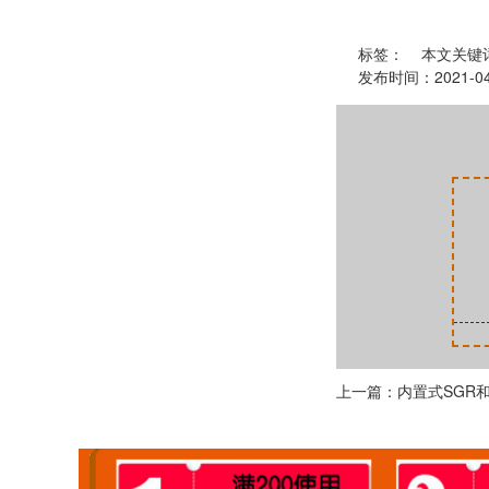
标签：
本文关键
发布时间：2021-0
上一篇：内置式SGR