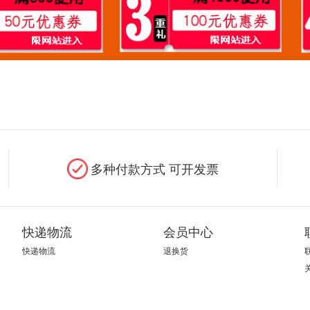
多种付款方式 可开发票
快递物流
会员中心
快递物流
退换货