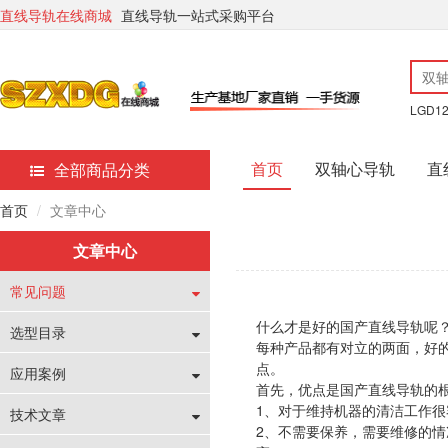
直线导轨在线商城
直线导轨一站式采购平台
LGD1
首页
双轴心导轨
直
全部商品分类
首页
文章中心
文章中心
常见问题
什么才是好的国产直线导轨呢
选型目录
每种产品都有对立的两面，好
点。
应用案例
首先，优点是国产直线导轨的
1、对于维持机器的清洁工作
技术文章
2、不需要保养，需要维修的