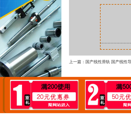
上一篇：国产线性滑轨 国产线性