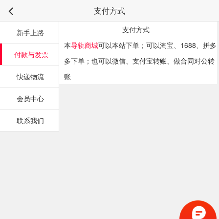
支付方式
支付方式
新手上路
本
导轨商城
可以本站下单；可以淘宝、1688、拼多
付款与发票
多下单；也可以微信、支付宝转账、做合同对公转
快递物流
账
会员中心
联系我们